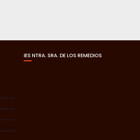
IES NTRA. SRA. DE LOS REMEDIOS