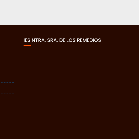
IES NTRA. SRA. DE LOS REMEDIOS