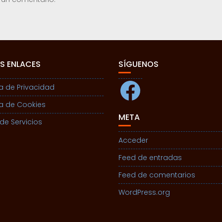
S ENLACES
SÍGUENOS
Facebook
ca de Privacidad
ca de Cookies
META
de Servicios
Acceder
Feed de entradas
Feed de comentarios
WordPress.org