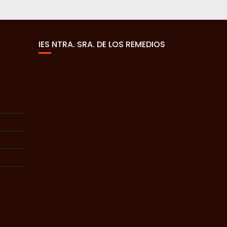
IES NTRA. SRA. DE LOS REMEDIOS