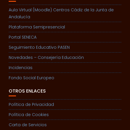
Aula Virtual (Moodle) Centros Cádiz de la Junta de
Andalucía
Plataforma Semipresencial
Portal SENECA
Seguimiento Educativo PASEN
Novedades – Consejería Educación
Incidencias
Fondo Social Europeo
OTROS ENLACES
Política de Privacidad
Política de Cookies
Carta de Servicios