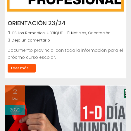
ORIENTACIÓN 23/24
,
IES Los Remedios-UBRIQUE
Noticias
Orientación
Deja un comentario
Documento provincial con toda la información para el
próximo curso escolar.
Leer más ...
2
Dic
2022