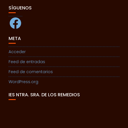
SÍGUENOS
Facebook
META
Acceder
Feed de entradas
Feed de comentarios
WordPress.org
IES NTRA. SRA. DE LOS REMEDIOS