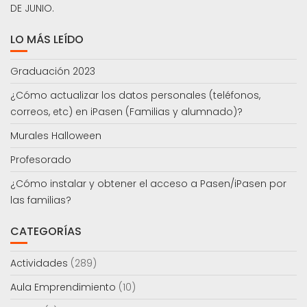
DE JUNIO.
LO MÁS LEÍDO
Graduación 2023
¿Cómo actualizar los datos personales (teléfonos,
correos, etc) en iPasen (Familias y alumnado)?
Murales Halloween
Profesorado
¿Cómo instalar y obtener el acceso a Pasen/iPasen por
las familias?
CATEGORÍAS
Actividades
(289)
Aula Emprendimiento
(10)