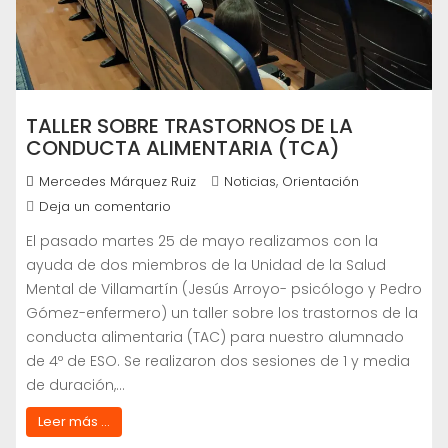
TALLER SOBRE TRASTORNOS DE LA
CONDUCTA ALIMENTARIA (TCA)
,
Mercedes Márquez Ruiz
Noticias
Orientación
Deja un comentario
El pasado martes 25 de mayo realizamos con la
ayuda de dos miembros de la Unidad de la Salud
Mental de Villamartín (Jesús Arroyo- psicólogo y Pedro
Gómez-enfermero) un taller sobre los trastornos de la
conducta alimentaria (TAC) para nuestro alumnado
de 4º de ESO. Se realizaron dos sesiones de 1 y media
de duración,…
Leer más ...