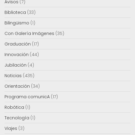
Avisos
(7)
Biblioteca
(33)
Bilingüismo
(1)
Con Galería Imágenes
(35)
Graduación
(17)
Innovación
(44)
Jubilación
(4)
Noticias
(435)
Orientación
(34)
Programa comunicA
(17)
Robótica
(1)
Tecnología
(1)
Viajes
(3)