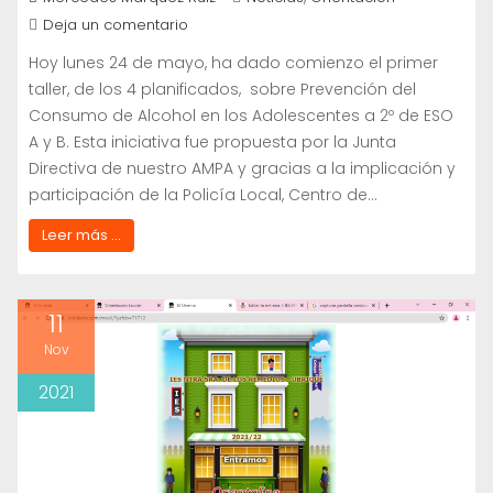
Deja un comentario
Hoy lunes 24 de mayo, ha dado comienzo el primer
taller, de los 4 planificados, sobre Prevención del
Consumo de Alcohol en los Adolescentes a 2º de ESO
A y B. Esta iniciativa fue propuesta por la Junta
Directiva de nuestro AMPA y gracias a la implicación y
participación de la Policía Local, Centro de…
Leer más ...
11
Nov
2021