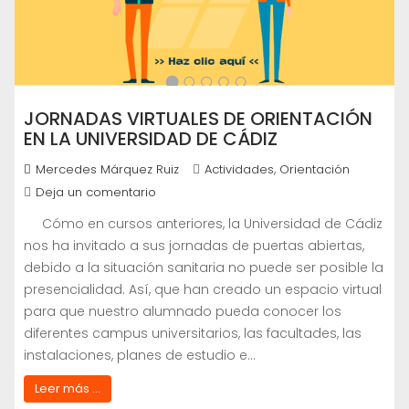
JORNADAS VIRTUALES DE ORIENTACIÓN
EN LA UNIVERSIDAD DE CÁDIZ
,
Mercedes Márquez Ruiz
Actividades
Orientación
Deja un comentario
Cómo en cursos anteriores, la Universidad de Cádiz
nos ha invitado a sus jornadas de puertas abiertas,
debido a la situación sanitaria no puede ser posible la
presencialidad. Así, que han creado un espacio virtual
para que nuestro alumnado pueda conocer los
diferentes campus universitarios, las facultades, las
instalaciones, planes de estudio e…
Leer más ...