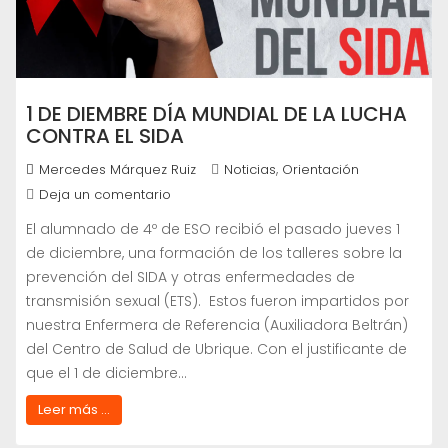
1 DE DIEMBRE DÍA MUNDIAL DE LA LUCHA
CONTRA EL SIDA
,
Mercedes Márquez Ruiz
Noticias
Orientación
Deja un comentario
El alumnado de 4º de ESO recibió el pasado jueves 1
de diciembre, una formación de los talleres sobre la
prevención del SIDA y otras enfermedades de
transmisión sexual (ETS). Estos fueron impartidos por
nuestra Enfermera de Referencia (Auxiliadora Beltrán)
del Centro de Salud de Ubrique. Con el justificante de
que el 1 de diciembre…
Leer más ...