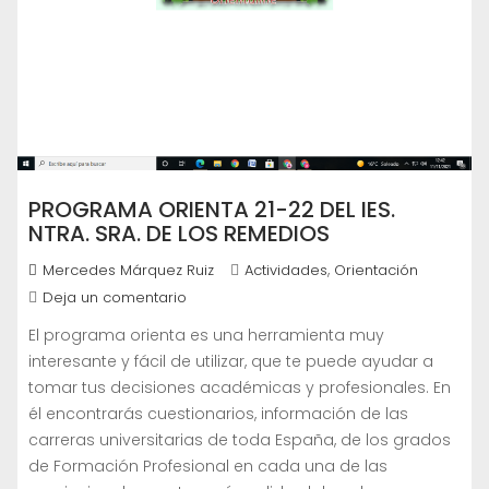
PROGRAMA ORIENTA 21-22 DEL IES.
NTRA. SRA. DE LOS REMEDIOS
,
Mercedes Márquez Ruiz
Actividades
Orientación
Deja un comentario
El programa orienta es una herramienta muy
interesante y fácil de utilizar, que te puede ayudar a
tomar tus decisiones académicas y profesionales. En
él encontrarás cuestionarios, información de las
carreras universitarias de toda España, de los grados
de Formación Profesional en cada una de las