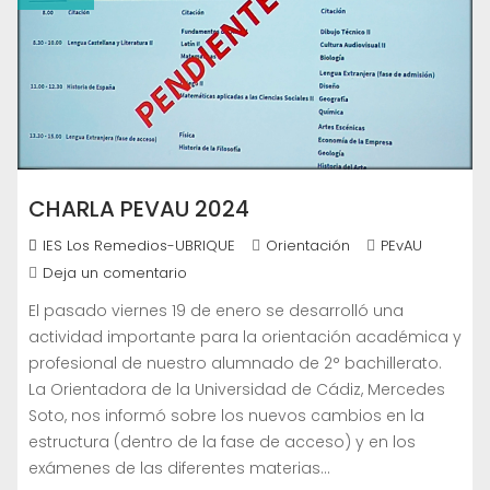
CHARLA PEVAU 2024
IES Los Remedios-UBRIQUE
Orientación
PEvAU
Deja un comentario
El pasado viernes 19 de enero se desarrolló una
actividad importante para la orientación académica y
profesional de nuestro alumnado de 2° bachillerato.
La Orientadora de la Universidad de Cádiz, Mercedes
Soto, nos informó sobre los nuevos cambios en la
estructura (dentro de la fase de acceso) y en los
exámenes de las diferentes materias…