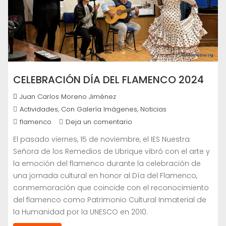
CELEBRACIÓN DÍA DEL FLAMENCO 2024
Juan Carlos Moreno Jiménez
,
,
Actividades
Con Galería Imágenes
Noticias
flamenco
Deja un comentario
El pasado viernes, 15 de noviembre, el IES Nuestra
Señora de los Remedios de Ubrique vibró con el arte y
la emoción del flamenco durante la celebración de
una jornada cultural en honor al Día del Flamenco,
conmemoración que coincide con el reconocimiento
del flamenco como Patrimonio Cultural Inmaterial de
la Humanidad por la UNESCO en 2010.