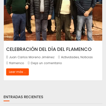
CELEBRACIÓN DEL DÍA DEL FLAMENCO
,
Juan Carlos Moreno Jiménez
Actividades
Noticias
flamenco
Deja un comentario
Leer más ...
ENTRADAS RECIENTES