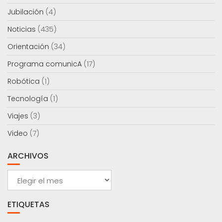
Jubilación
(4)
Noticias
(435)
Orientación
(34)
Programa comunicA
(17)
Robótica
(1)
Tecnología
(1)
Viajes
(3)
Video
(7)
ARCHIVOS
Archivos
ETIQUETAS