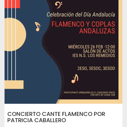
CONCIERTO CANTE FLAMENCO POR
PATRICIA CABALLERO