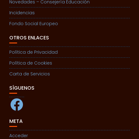
Novedades – Consejería Educación
Incidencias
Fondo Social Europeo
OTROS ENLACES
Política de Privacidad
Política de Cookies
Carta de Servicios
SÍGUENOS
Facebook
META
Acceder