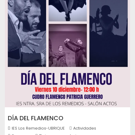
DÍA DEL FLAMENCO
IES Los Remedios-UBRIQUE
Actividades