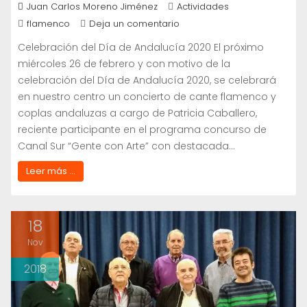
Juan Carlos Moreno Jiménez
Actividades
flamenco
Deja un comentario
Celebración del Día de Andalucía 2020 El próximo
miércoles 26 de febrero y con motivo de la
celebración del Día de Andalucía 2020, se celebrará
en nuestro centro un concierto de cante flamenco y
coplas andaluzas a cargo de Patricia Caballero,
reciente participante en el programa concurso de
Canal Sur “Gente con Arte” con destacada…
Leer más ...
18
Nov
2018