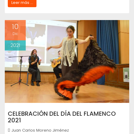
Leer más ...
10
Dic
2021
CELEBRACIÓN DEL DÍA DEL FLAMENCO
2021
Juan Carlos Moreno Jiménez