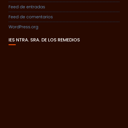
Feed de entradas
Feed de comentarios
WordPress.org
IES NTRA. SRA. DE LOS REMEDIOS