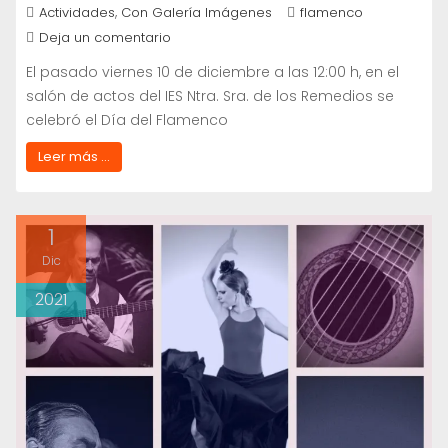
,
Actividades
Con Galería Imágenes
flamenco
Deja un comentario
El pasado viernes 10 de diciembre a las 12:00 h, en el
salón de actos del IES Ntra. Sra. de los Remedios se
celebró el Día del Flamenco
Leer más ...
1
Dic
2021