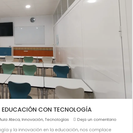
A EDUCACIÓN CON TECNOLOGÍA
,
,
Aula Ateca
Innovación
Tecnologías
Deja un comentario
ogía y la innovación en la educación, nos complace