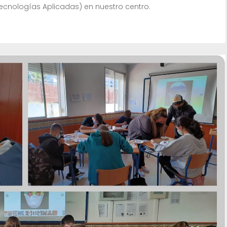
Tecnologías Aplicadas) en nuestro centro.