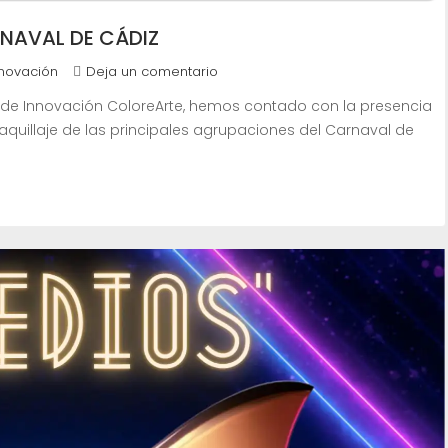
RNAVAL DE CÁDIZ
nnovación
Deja un comentario
 de Innovación ColoreArte, hemos contado con la presencia
aquillaje de las principales agrupaciones del Carnaval de