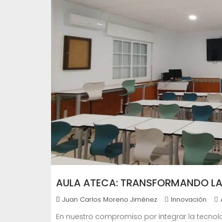
AULA ATECA: TRANSFORMANDO L
Juan Carlos Moreno Jiménez
Innovación
En nuestro compromiso por integrar la tecnol