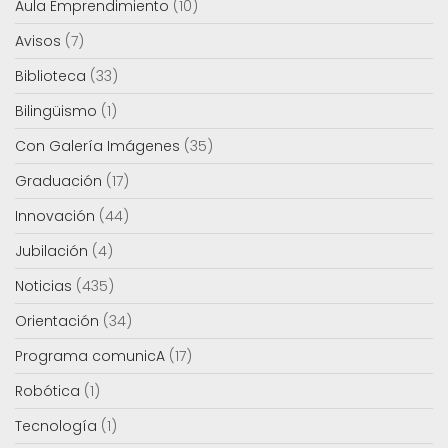
Aula Emprendimiento
(10)
Avisos
(7)
Biblioteca
(33)
Bilingüismo
(1)
Con Galería Imágenes
(35)
Graduación
(17)
Innovación
(44)
Jubilación
(4)
Noticias
(435)
Orientación
(34)
Programa comunicA
(17)
Robótica
(1)
Tecnología
(1)