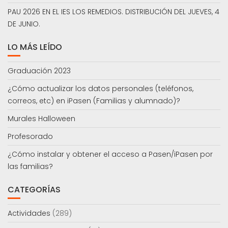
PAU 2026 EN EL IES LOS REMEDIOS. DISTRIBUCIÓN DEL JUEVES, 4
DE JUNIO.
LO MÁS LEÍDO
Graduación 2023
¿Cómo actualizar los datos personales (teléfonos,
correos, etc) en iPasen (Familias y alumnado)?
Murales Halloween
Profesorado
¿Cómo instalar y obtener el acceso a Pasen/iPasen por
las familias?
CATEGORÍAS
Actividades
(289)