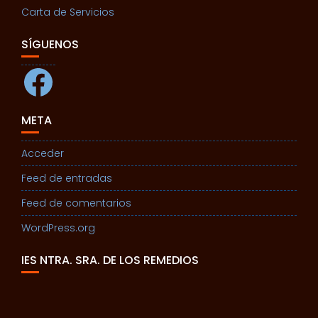
Carta de Servicios
SÍGUENOS
Facebook
META
Acceder
Feed de entradas
Feed de comentarios
WordPress.org
IES NTRA. SRA. DE LOS REMEDIOS