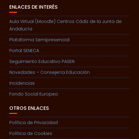
ENLACES DE INTERÉS
Aula Virtual (Moodle) Centros Cádiz de la Junta de
Andalucía
Plataforma Semipresencial
Portal SENECA
Seguimiento Educativo PASEN
Novedades – Consejería Educación
Incidencias
Fondo Social Europeo
OTROS ENLACES
Política de Privacidad
Política de Cookies