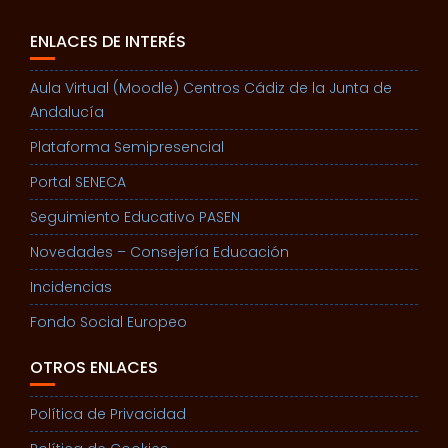
ENLACES DE INTERÉS
Aula Virtual (Moodle) Centros Cádiz de la Junta de
Andalucía
Plataforma Semipresencial
Portal SENECA
Seguimiento Educativo PASEN
Novedades – Consejería Educación
Incidencias
Fondo Social Europeo
OTROS ENLACES
Política de Privacidad