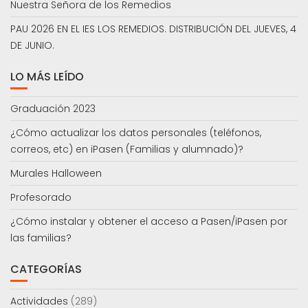
Nuestra Señora de los Remedios
PAU 2026 EN EL IES LOS REMEDIOS. DISTRIBUCIÓN DEL JUEVES, 4
DE JUNIO.
LO MÁS LEÍDO
Graduación 2023
¿Cómo actualizar los datos personales (teléfonos,
correos, etc) en iPasen (Familias y alumnado)?
Murales Halloween
Profesorado
¿Cómo instalar y obtener el acceso a Pasen/iPasen por
las familias?
CATEGORÍAS
Actividades
(289)