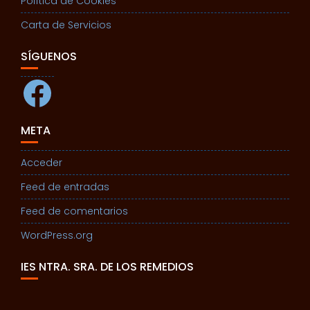
Política de Cookies
Carta de Servicios
SÍGUENOS
Facebook
META
Acceder
Feed de entradas
Feed de comentarios
WordPress.org
IES NTRA. SRA. DE LOS REMEDIOS