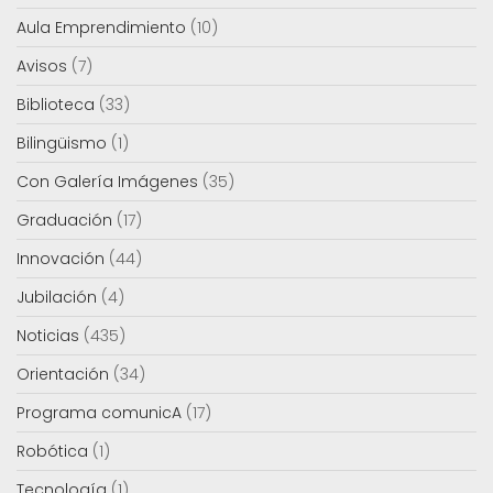
Aula Emprendimiento
(10)
Avisos
(7)
Biblioteca
(33)
Bilingüismo
(1)
Con Galería Imágenes
(35)
Graduación
(17)
Innovación
(44)
Jubilación
(4)
Noticias
(435)
Orientación
(34)
Programa comunicA
(17)
Robótica
(1)
Tecnología
(1)