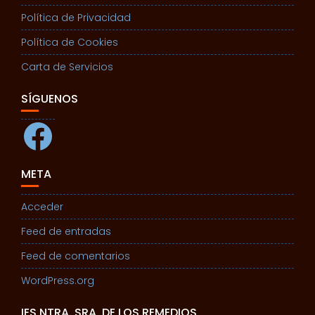
Política de Privacidad
Política de Cookies
Carta de Servicios
SÍGUENOS
Facebook
META
Acceder
Feed de entradas
Feed de comentarios
WordPress.org
IES NTRA. SRA. DE LOS REMEDIOS