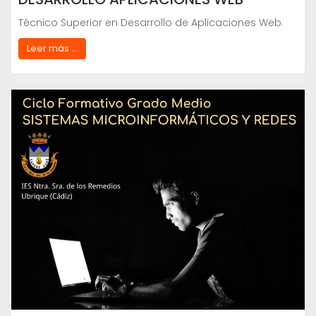
Técnico Superior en Desarrollo de Aplicaciones Web.
Leer más ...