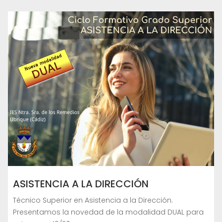
ASISTENCIA A LA DIRECCIÓN
Técnico Superior en Asistencia a la Dirección.
Presentamos la novedad de la modalidad DUAL para