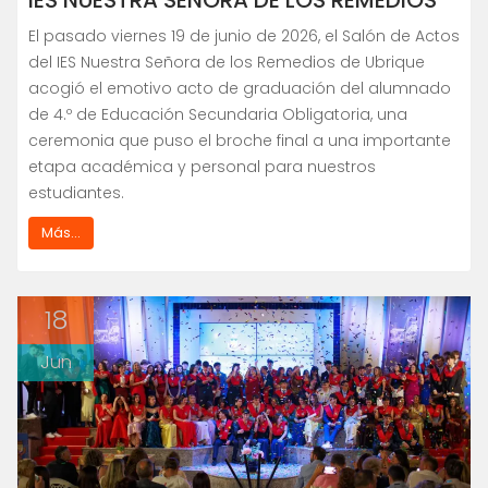
El pasado viernes 19 de junio de 2026, el Salón de Actos
del IES Nuestra Señora de los Remedios de Ubrique
acogió el emotivo acto de graduación del alumnado
de 4.º de Educación Secundaria Obligatoria, una
ceremonia que puso el broche final a una importante
etapa académica y personal para nuestros
estudiantes.
Más...
18
Jun