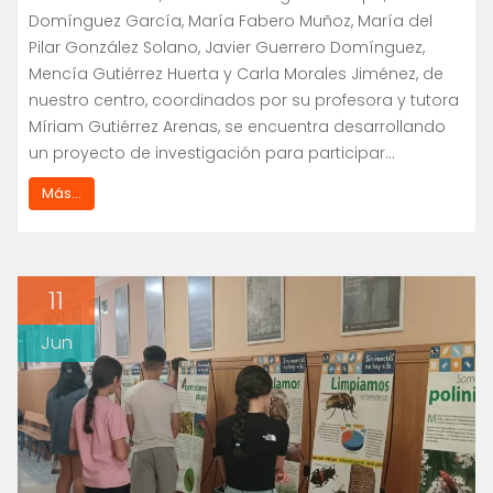
Domínguez García, María Fabero Muñoz, María del
Pilar González Solano, Javier Guerrero Domínguez,
Mencía Gutiérrez Huerta y Carla Morales Jiménez, de
nuestro centro, coordinados por su profesora y tutora
Míriam Gutiérrez Arenas, se encuentra desarrollando
un proyecto de investigación para participar…
Más...
11
Jun