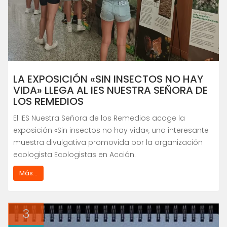
LA EXPOSICIÓN «SIN INSECTOS NO HAY
VIDA» LLEGA AL IES NUESTRA SEÑORA DE
LOS REMEDIOS
El IES Nuestra Señora de los Remedios acoge la
exposición «Sin insectos no hay vida», una interesante
muestra divulgativa promovida por la organización
ecologista Ecologistas en Acción.
Más...
3