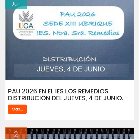
Jun
PAU 2026 EN EL IES LOS REMEDIOS.
DISTRIBUCIÓN DEL JUEVES, 4 DE JUNIO.
Más...
2