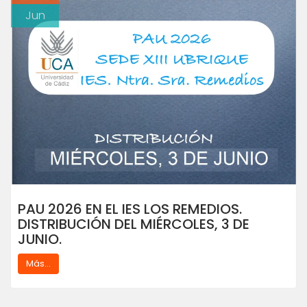
Jun
PAU 2026 EN EL IES LOS REMEDIOS.
DISTRIBUCIÓN DEL MIÉRCOLES, 3 DE
JUNIO.
Más...