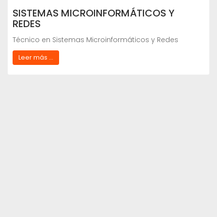
SISTEMAS MICROINFORMÁTICOS Y
REDES
Técnico en Sistemas Microinformáticos y Redes
Leer más ...