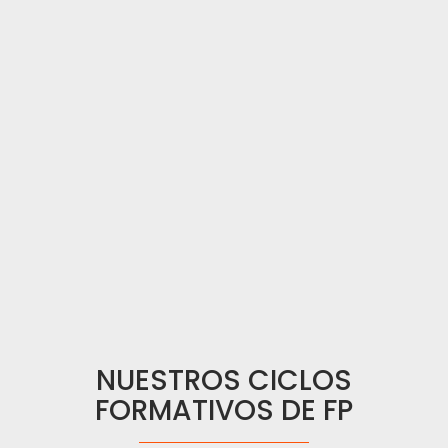
NUESTROS CICLOS
FORMATIVOS DE FP