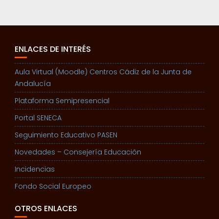
ENLACES DE INTERÉS
Aula Virtual (Moodle) Centros Cádiz de la Junta de
Andalucía
Plataforma Semipresencial
Portal SENECA
Seguimiento Educativo PASEN
Novedades – Consejería Educación
Incidencias
Fondo Social Europeo
OTROS ENLACES