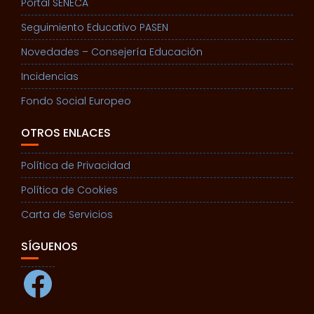
Portal SENECA
Seguimiento Educativo PASEN
Novedades – Consejería Educación
Incidencias
Fondo Social Europeo
OTROS ENLACES
Política de Privacidad
Política de Cookies
Carta de Servicios
SÍGUENOS
Facebook