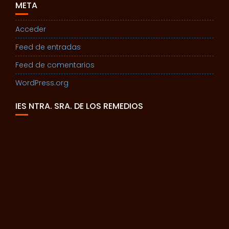
META
Acceder
Feed de entradas
Feed de comentarios
WordPress.org
IES NTRA. SRA. DE LOS REMEDIOS