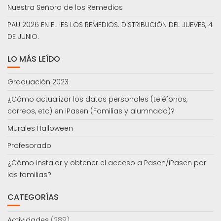
Nuestra Señora de los Remedios
PAU 2026 EN EL IES LOS REMEDIOS. DISTRIBUCIÓN DEL JUEVES, 4
DE JUNIO.
LO MÁS LEÍDO
Graduación 2023
¿Cómo actualizar los datos personales (teléfonos,
correos, etc) en iPasen (Familias y alumnado)?
Murales Halloween
Profesorado
¿Cómo instalar y obtener el acceso a Pasen/iPasen por
las familias?
CATEGORÍAS
Actividades
(289)