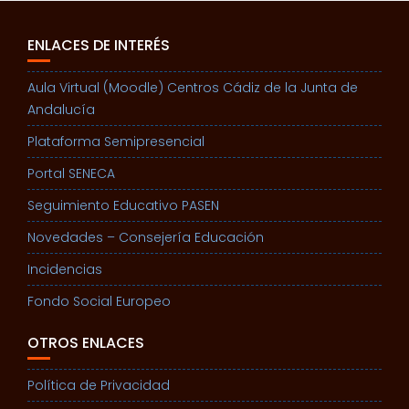
ENLACES DE INTERÉS
Aula Virtual (Moodle) Centros Cádiz de la Junta de
Andalucía
Plataforma Semipresencial
Portal SENECA
Seguimiento Educativo PASEN
Novedades – Consejería Educación
Incidencias
Fondo Social Europeo
OTROS ENLACES
Política de Privacidad