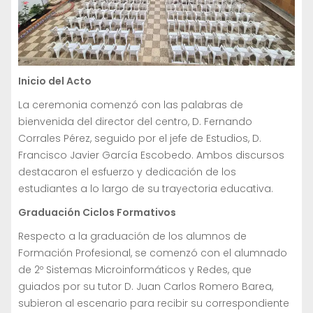
Inicio del Acto
La ceremonia comenzó con las palabras de
bienvenida del director del centro, D. Fernando
Corrales Pérez, seguido por el jefe de Estudios, D.
Francisco Javier García Escobedo. Ambos discursos
destacaron el esfuerzo y dedicación de los
estudiantes a lo largo de su trayectoria educativa.
Graduación Ciclos Formativos
Respecto a la graduación de los alumnos de
Formación Profesional, se comenzó con el alumnado
de 2º Sistemas Microinformáticos y Redes, que
guiados por su tutor D. Juan Carlos Romero Barea,
subieron al escenario para recibir su correspondiente