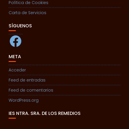
Política de Cookies
Carta de Servicios
SÍGUENOS
Facebook
META
Acceder
Feed de entradas
Feed de comentarios
WordPress.org
IES NTRA. SRA. DE LOS REMEDIOS