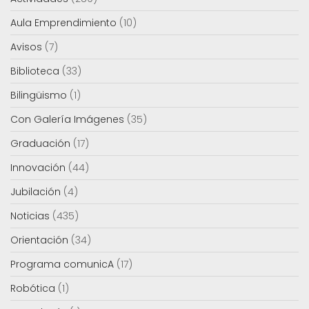
Aula Emprendimiento
(10)
Avisos
(7)
Biblioteca
(33)
Bilingüismo
(1)
Con Galería Imágenes
(35)
Graduación
(17)
Innovación
(44)
Jubilación
(4)
Noticias
(435)
Orientación
(34)
Programa comunicA
(17)
Robótica
(1)