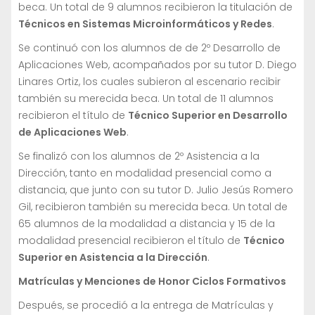
beca. Un total de 9 alumnos recibieron la titulación de
Técnicos en Sistemas Microinformáticos y Redes
.
Se continuó con los alumnos de de 2º Desarrollo de
Aplicaciones Web, acompañados por su tutor D. Diego
Linares Ortiz, los cuales subieron al escenario recibir
también su merecida beca. Un total de 11 alumnos
recibieron el título de
Técnico Superior en Desarrollo
de Aplicaciones Web
.
Se finalizó con los alumnos de 2º Asistencia a la
Dirección, tanto en modalidad presencial como a
distancia, que junto con su tutor D. Julio Jesús Romero
Gil, recibieron también su merecida beca. Un total de
65 alumnos de la modalidad a distancia y 15 de la
modalidad presencial recibieron el título de
Técnico
Superior en Asistencia a la Dirección
.
Matrículas y Menciones de Honor Ciclos Formativos
Después, se procedió a la entrega de Matrículas y