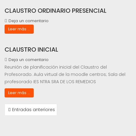
CLAUSTRO ORDINARIO PRESENCIAL
Deja un comentario
Leer más ...
CLAUSTRO INICIAL
Deja un comentario
Reunión de planificación inicial del Claustro del
Profesorado. Aula virtual de la moodle centros; Sala del
profesorado IES NTRA SRA DE LOS REMEDIOS
Leer más ...
NAVEGACIÓN
Entradas anteriores
DE
ENTRADAS