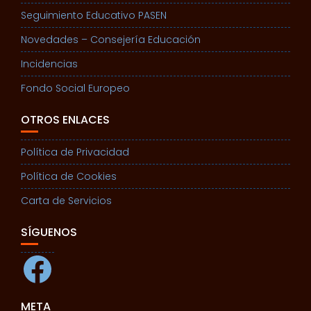
Seguimiento Educativo PASEN
Novedades – Consejería Educación
Incidencias
Fondo Social Europeo
OTROS ENLACES
Política de Privacidad
Política de Cookies
Carta de Servicios
SÍGUENOS
Facebook
META