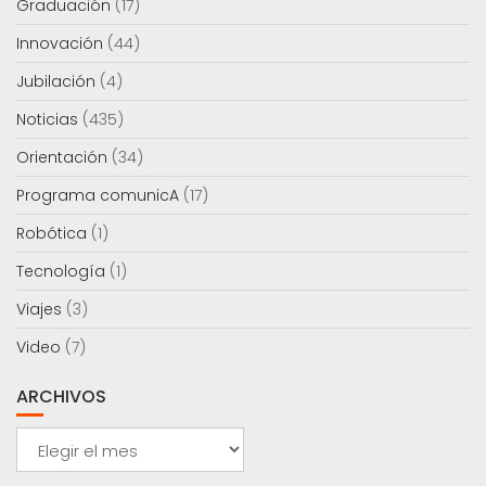
Graduación
(17)
Innovación
(44)
Jubilación
(4)
Noticias
(435)
Orientación
(34)
Programa comunicA
(17)
Robótica
(1)
Tecnología
(1)
Viajes
(3)
Video
(7)
ARCHIVOS
Archivos