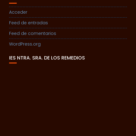
Acceder
Feed de entradas
Feed de comentarios
WordPress.org
IES NTRA. SRA. DE LOS REMEDIOS