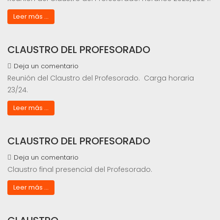
Leer más ...
CLAUSTRO DEL PROFESORADO
Deja un comentario
Reunión del Claustro del Profesorado. Carga horaria
23/24.
Leer más ...
CLAUSTRO DEL PROFESORADO
Deja un comentario
Claustro final presencial del Profesorado.
Leer más ...