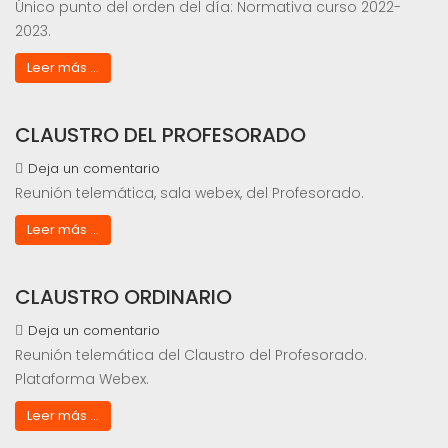
Único punto del orden del día: Normativa curso 2022-
2023.
Leer más ...
CLAUSTRO DEL PROFESORADO
Deja un comentario
Reunión telemática, sala webex, del Profesorado.
Leer más ...
CLAUSTRO ORDINARIO
Deja un comentario
Reunión telemática del Claustro del Profesorado.
Plataforma Webex.
Leer más ...