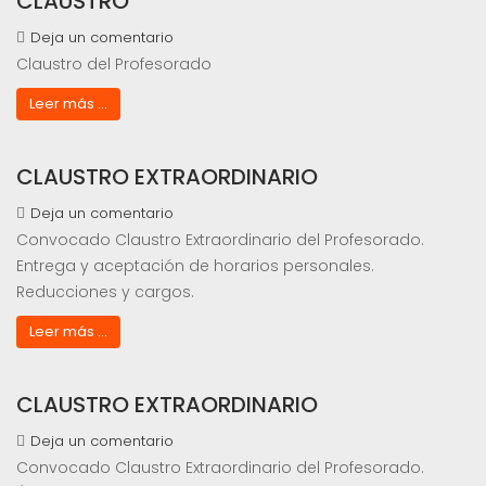
CLAUSTRO
Deja un comentario
Claustro del Profesorado
Leer más ...
CLAUSTRO EXTRAORDINARIO
Deja un comentario
Convocado Claustro Extraordinario del Profesorado.
Entrega y aceptación de horarios personales.
Reducciones y cargos.
Leer más ...
CLAUSTRO EXTRAORDINARIO
Deja un comentario
Convocado Claustro Extraordinario del Profesorado.