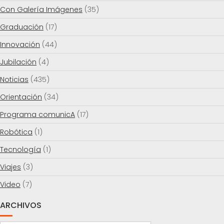
Con Galería Imágenes
(35)
Graduación
(17)
Innovación
(44)
Jubilación
(4)
Noticias
(435)
Orientación
(34)
Programa comunicA
(17)
Robótica
(1)
Tecnología
(1)
Viajes
(3)
Video
(7)
ARCHIVOS