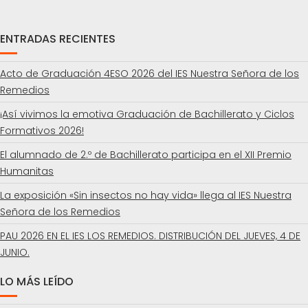
ENTRADAS RECIENTES
Acto de Graduación 4ESO 2026 del IES Nuestra Señora de los
Remedios
¡Así vivimos la emotiva Graduación de Bachillerato y Ciclos
Formativos 2026!
El alumnado de 2.º de Bachillerato participa en el XII Premio
Humanitas
La exposición «Sin insectos no hay vida» llega al IES Nuestra
Señora de los Remedios
PAU 2026 EN EL IES LOS REMEDIOS. DISTRIBUCIÓN DEL JUEVES, 4 DE
JUNIO.
LO MÁS LEÍDO