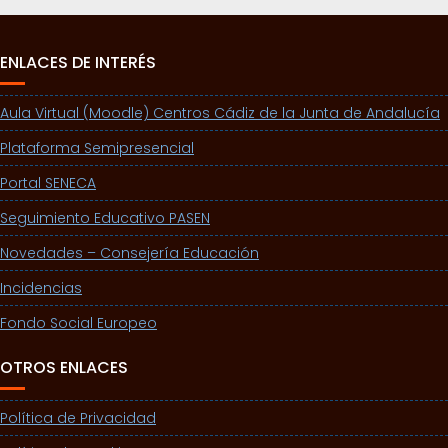
ENLACES DE INTERÉS
Aula Virtual (Moodle) Centros Cádiz de la Junta de Andalucía
Plataforma Semipresencial
Portal SENECA
Seguimiento Educativo PASEN
Novedades – Consejería Educación
Incidencias
Fondo Social Europeo
OTROS ENLACES
Política de Privacidad