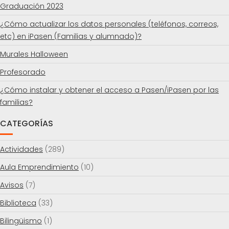
Graduación 2023
¿Cómo actualizar los datos personales (teléfonos, correos,
etc) en iPasen (Familias y alumnado)?
Murales Halloween
Profesorado
¿Cómo instalar y obtener el acceso a Pasen/iPasen por las
familias?
CATEGORÍAS
Actividades
(289)
Aula Emprendimiento
(10)
Avisos
(7)
Biblioteca
(33)
Bilingüismo
(1)