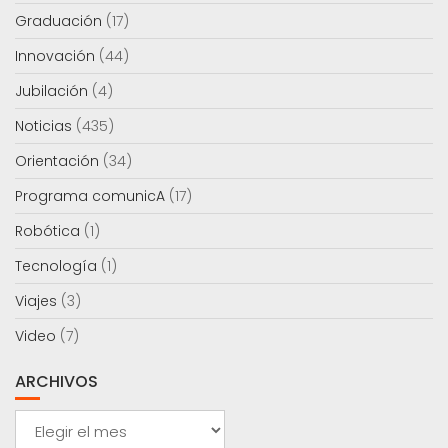
Graduación
(17)
Innovación
(44)
Jubilación
(4)
Noticias
(435)
Orientación
(34)
Programa comunicA
(17)
Robótica
(1)
Tecnología
(1)
Viajes
(3)
Video
(7)
ARCHIVOS
Archivos