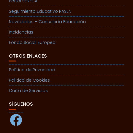
Portal SENECA
Seguimiento Educativo PASEN
Novedades – Consejería Educación
Incidencias
Fondo Social Europeo
OTROS ENLACES
Política de Privacidad
Política de Cookies
Carta de Servicios
SÍGUENOS
Facebook