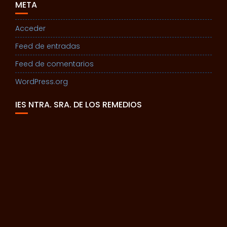
META
Acceder
Feed de entradas
Feed de comentarios
WordPress.org
IES NTRA. SRA. DE LOS REMEDIOS