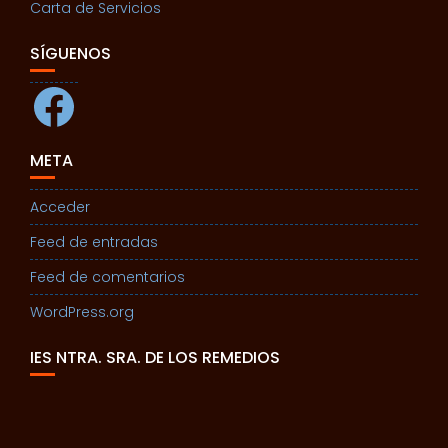
Carta de Servicios
SÍGUENOS
Facebook
META
Acceder
Feed de entradas
Feed de comentarios
WordPress.org
IES NTRA. SRA. DE LOS REMEDIOS