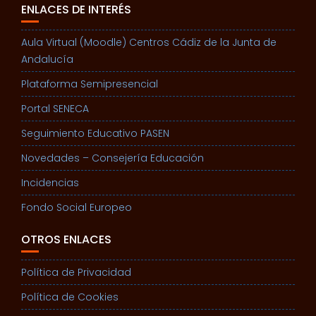
ENLACES DE INTERÉS
Aula Virtual (Moodle) Centros Cádiz de la Junta de
Andalucía
Plataforma Semipresencial
Portal SENECA
Seguimiento Educativo PASEN
Novedades – Consejería Educación
Incidencias
Fondo Social Europeo
OTROS ENLACES
Política de Privacidad
Política de Cookies