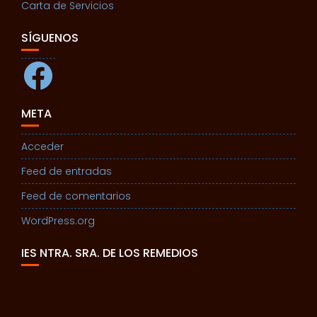
Carta de Servicios
SÍGUENOS
Facebook
META
Acceder
Feed de entradas
Feed de comentarios
WordPress.org
IES NTRA. SRA. DE LOS REMEDIOS