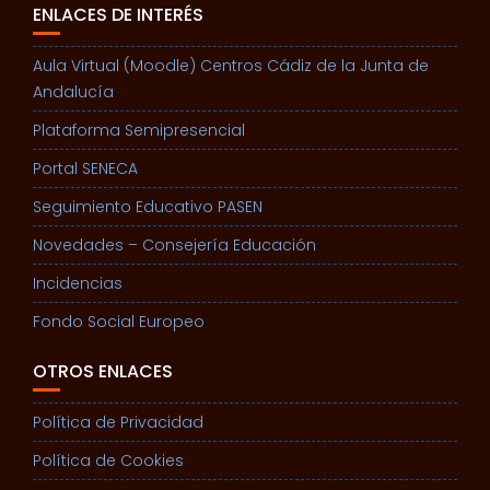
ENLACES DE INTERÉS
Aula Virtual (Moodle) Centros Cádiz de la Junta de
Andalucía
Plataforma Semipresencial
Portal SENECA
Seguimiento Educativo PASEN
Novedades – Consejería Educación
Incidencias
Fondo Social Europeo
OTROS ENLACES
Política de Privacidad
Política de Cookies