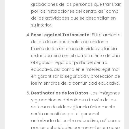
grabaciones de las personas que transitan
por las instalaciones del centro, así como
de las actividades que se desarrollan en
su interior.
Base Legal del Tratamiento:
El tratamiento
de los datos personales obtenidos a
través de los sistemas de videovigilancia
se fundamenta en el cumplimiento de una
obligación legal por parte del centro
educativo, así como en el interés legítimo
en garantizar la seguridad y protección de
los miembros de la comunidad educativa.
Destinatarios de los Datos:
Las imágenes
y grabaciones obtenidas a través de los
sistemas de videovigilancia únicamente
serán accesibles por el personal
autorizado del centro educativo, así como
por las autoridades competentes en caso