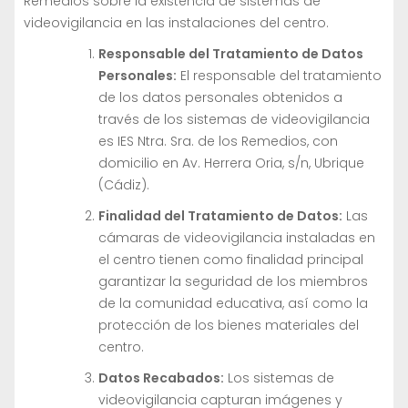
Remedios sobre la existencia de sistemas de
videovigilancia en las instalaciones del centro.
Responsable del Tratamiento de Datos
Personales:
El responsable del tratamiento
de los datos personales obtenidos a
través de los sistemas de videovigilancia
es IES Ntra. Sra. de los Remedios, con
domicilio en Av. Herrera Oria, s/n, Ubrique
(Cádiz).
Finalidad del Tratamiento de Datos:
Las
cámaras de videovigilancia instaladas en
el centro tienen como finalidad principal
garantizar la seguridad de los miembros
de la comunidad educativa, así como la
protección de los bienes materiales del
centro.
Datos Recabados:
Los sistemas de
videovigilancia capturan imágenes y