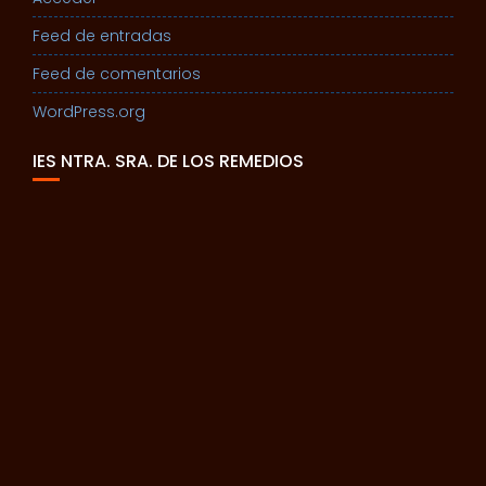
Feed de entradas
Feed de comentarios
WordPress.org
IES NTRA. SRA. DE LOS REMEDIOS