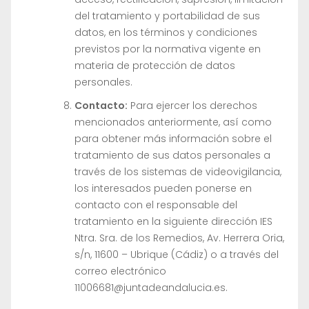
del tratamiento y portabilidad de sus
datos, en los términos y condiciones
previstos por la normativa vigente en
materia de protección de datos
personales.
Contacto:
Para ejercer los derechos
mencionados anteriormente, así como
para obtener más información sobre el
tratamiento de sus datos personales a
través de los sistemas de videovigilancia,
los interesados pueden ponerse en
contacto con el responsable del
tratamiento en la siguiente dirección IES
Ntra. Sra. de los Remedios, Av. Herrera Oria,
s/n, 11600 – Ubrique (Cádiz) o a través del
correo electrónico
11006681@juntadeandalucia.es.