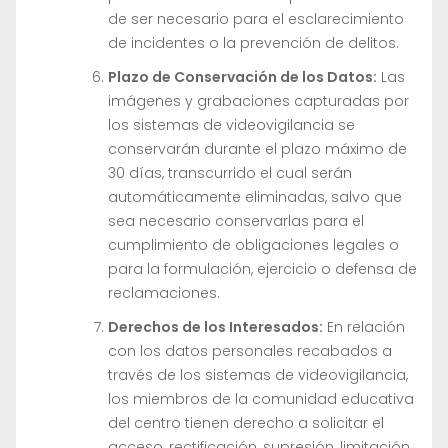
de ser necesario para el esclarecimiento
de incidentes o la prevención de delitos.
Plazo de Conservación de los Datos:
Las
imágenes y grabaciones capturadas por
los sistemas de videovigilancia se
conservarán durante el plazo máximo de
30 días, transcurrido el cual serán
automáticamente eliminadas, salvo que
sea necesario conservarlas para el
cumplimiento de obligaciones legales o
para la formulación, ejercicio o defensa de
reclamaciones.
Derechos de los Interesados:
En relación
con los datos personales recabados a
través de los sistemas de videovigilancia,
los miembros de la comunidad educativa
del centro tienen derecho a solicitar el
acceso, rectificación, supresión, limitación