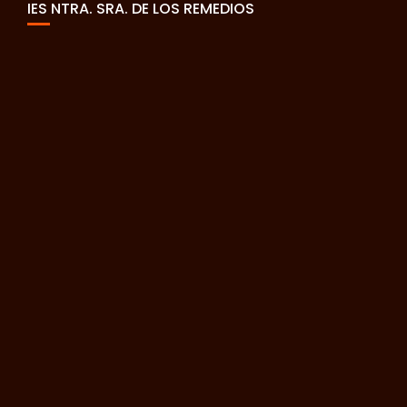
IES NTRA. SRA. DE LOS REMEDIOS