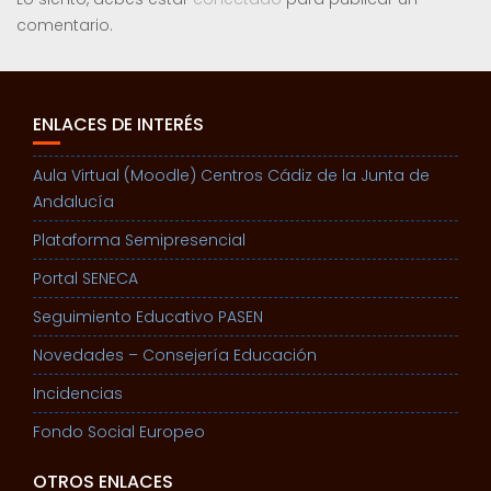
comentario.
ENLACES DE INTERÉS
Aula Virtual (Moodle) Centros Cádiz de la Junta de
Andalucía
Plataforma Semipresencial
Portal SENECA
Seguimiento Educativo PASEN
Novedades – Consejería Educación
Incidencias
Fondo Social Europeo
OTROS ENLACES