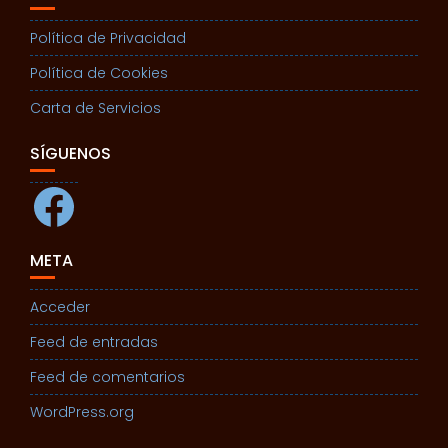
Política de Privacidad
Política de Cookies
Carta de Servicios
SÍGUENOS
Facebook
META
Acceder
Feed de entradas
Feed de comentarios
WordPress.org