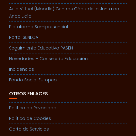
Aula Virtual (Moodle) Centros Cádiz de la Junta de
Andalucía
Plataforma Semipresencial
Portal SENECA
Seguimiento Educativo PASEN
Novedades – Consejería Educación
Incidencias
Fondo Social Europeo
OTROS ENLACES
Política de Privacidad
Política de Cookies
Carta de Servicios