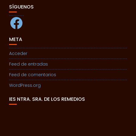
SÍGUENOS
Facebook
META
Acceder
Feed de entradas
Feed de comentarios
WordPress.org
IES NTRA. SRA. DE LOS REMEDIOS