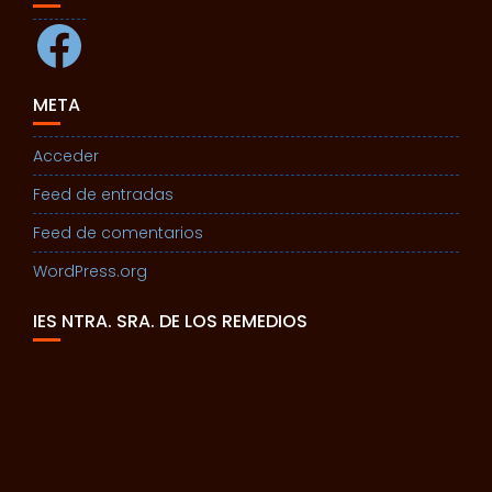
Facebook
META
Acceder
Feed de entradas
Feed de comentarios
WordPress.org
IES NTRA. SRA. DE LOS REMEDIOS