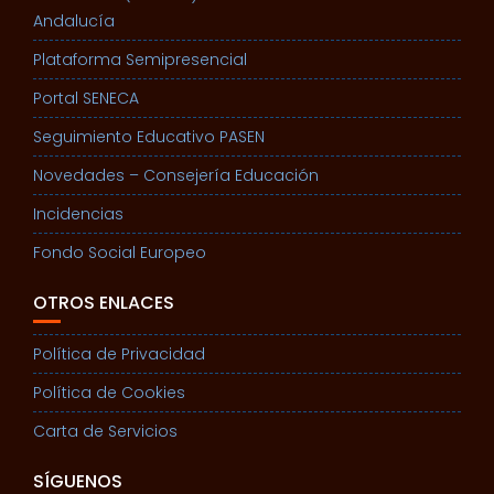
Andalucía
Plataforma Semipresencial
Portal SENECA
Seguimiento Educativo PASEN
Novedades – Consejería Educación
Incidencias
Fondo Social Europeo
OTROS ENLACES
Política de Privacidad
Política de Cookies
Carta de Servicios
SÍGUENOS