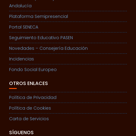
Andalucía
Plataforma Semipresencial
Portal SENECA
Seguimiento Educativo PASEN
Novedades – Consejería Educación
Incidencias
Fondo Social Europeo
OTROS ENLACES
Política de Privacidad
Política de Cookies
Carta de Servicios
SÍGUENOS