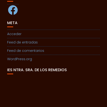
Facebook
META
Acceder
Feed de entradas
Feed de comentarios
WordPress.org
IES NTRA. SRA. DE LOS REMEDIOS