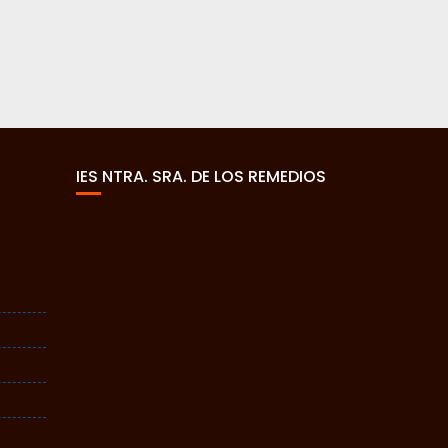
IES NTRA. SRA. DE LOS REMEDIOS