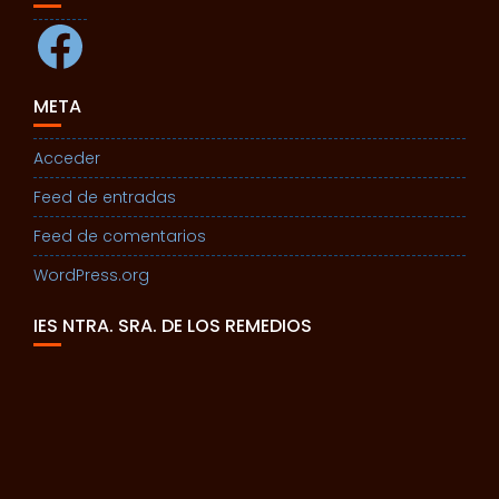
Facebook
META
Acceder
Feed de entradas
Feed de comentarios
WordPress.org
IES NTRA. SRA. DE LOS REMEDIOS