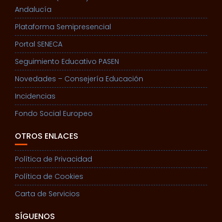
Andalucía
Plataforma Semipresencial
Portal SENECA
Seguimiento Educativo PASEN
Novedades – Consejería Educación
Incidencias
Fondo Social Europeo
OTROS ENLACES
Política de Privacidad
Política de Cookies
Carta de Servicios
SÍGUENOS