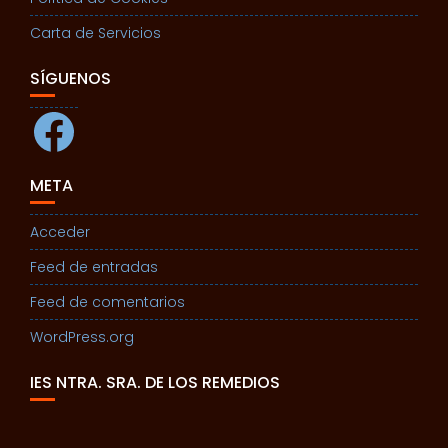
Carta de Servicios
SÍGUENOS
Facebook
META
Acceder
Feed de entradas
Feed de comentarios
WordPress.org
IES NTRA. SRA. DE LOS REMEDIOS