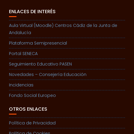
ENLACES DE INTERÉS
Aula Virtual (Moodle) Centros Cádiz de la Junta de
Andalucía
Plataforma Semipresencial
Portal SENECA
Seguimiento Educativo PASEN
Novedades – Consejería Educación
Incidencias
Fondo Social Europeo
OTROS ENLACES
Política de Privacidad
Política de Cookies