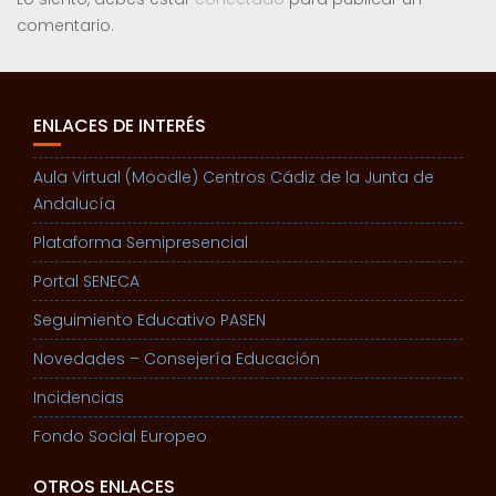
comentario.
ENLACES DE INTERÉS
Aula Virtual (Moodle) Centros Cádiz de la Junta de
Andalucía
Plataforma Semipresencial
Portal SENECA
Seguimiento Educativo PASEN
Novedades – Consejería Educación
Incidencias
Fondo Social Europeo
OTROS ENLACES