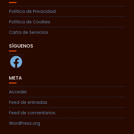
Política de Privacidad
Política de Cookies
Carta de Servicios
SÍGUENOS
Facebook
META
Acceder
Feed de entradas
Feed de comentarios
WordPress.org