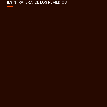
IES NTRA. SRA. DE LOS REMEDIOS