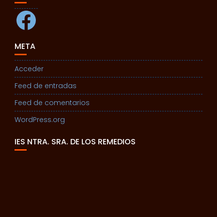
Facebook
META
Acceder
Feed de entradas
Feed de comentarios
WordPress.org
IES NTRA. SRA. DE LOS REMEDIOS