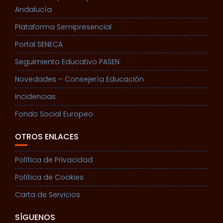
Andalucía
Plataforma Semipresencial
Portal SENECA
Seguimiento Educativo PASEN
Novedades – Consejería Educación
Incidencias
Fondo Social Europeo
OTROS ENLACES
Política de Privacidad
Política de Cookies
Carta de Servicios
SÍGUENOS