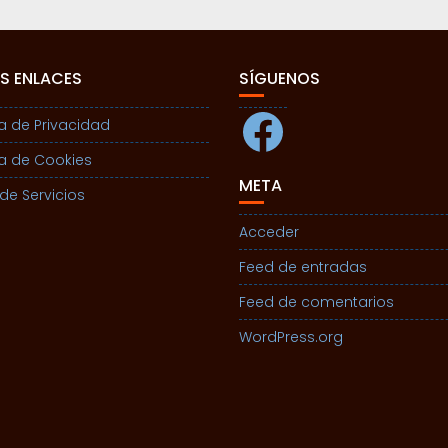
S ENLACES
SÍGUENOS
Facebook
ca de Privacidad
ca de Cookies
META
de Servicios
Acceder
Feed de entradas
Feed de comentarios
WordPress.org