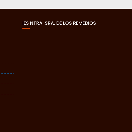
IES NTRA. SRA. DE LOS REMEDIOS