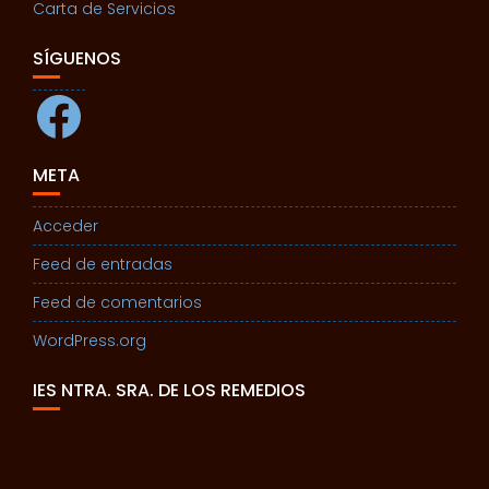
Carta de Servicios
SÍGUENOS
Facebook
META
Acceder
Feed de entradas
Feed de comentarios
WordPress.org
IES NTRA. SRA. DE LOS REMEDIOS