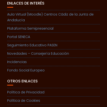
ENLACES DE INTERÉS
Aula Virtual (Moodle) Centros Cádiz de la Junta de
Andalucía
Plataforma Semipresencial
Portal SENECA
Seguimiento Educativo PASEN
Novedades – Consejería Educación
Incidencias
Fondo Social Europeo
OTROS ENLACES
Política de Privacidad
Política de Cookies