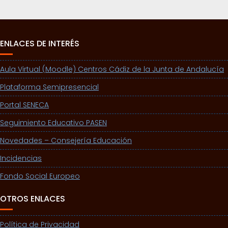
ENLACES DE INTERÉS
Aula Virtual (Moodle) Centros Cádiz de la Junta de Andalucía
Plataforma Semipresencial
Portal SENECA
Seguimiento Educativo PASEN
Novedades – Consejería Educación
Incidencias
Fondo Social Europeo
OTROS ENLACES
Política de Privacidad