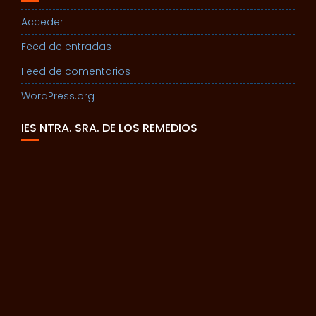
Acceder
Feed de entradas
Feed de comentarios
WordPress.org
IES NTRA. SRA. DE LOS REMEDIOS