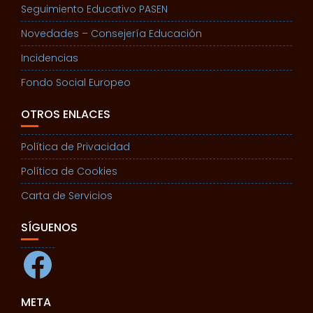
Seguimiento Educativo PASEN
Novedades – Consejería Educación
Incidencias
Fondo Social Europeo
OTROS ENLACES
Política de Privacidad
Política de Cookies
Carta de Servicios
SÍGUENOS
Facebook
META