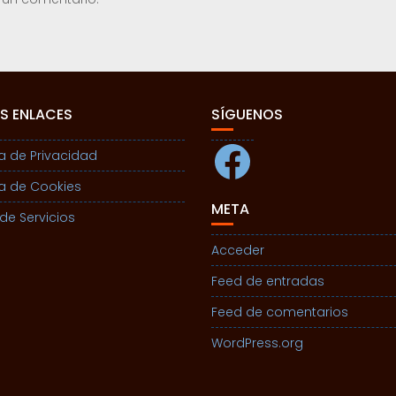
S ENLACES
SÍGUENOS
Facebook
ca de Privacidad
ca de Cookies
META
de Servicios
Acceder
Feed de entradas
Feed de comentarios
WordPress.org