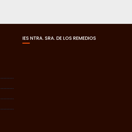
IES NTRA. SRA. DE LOS REMEDIOS