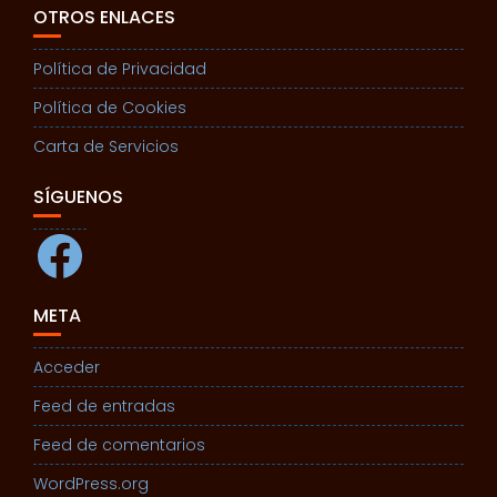
OTROS ENLACES
Política de Privacidad
Política de Cookies
Carta de Servicios
SÍGUENOS
Facebook
META
Acceder
Feed de entradas
Feed de comentarios
WordPress.org