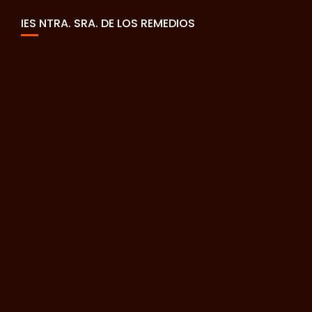
IES NTRA. SRA. DE LOS REMEDIOS