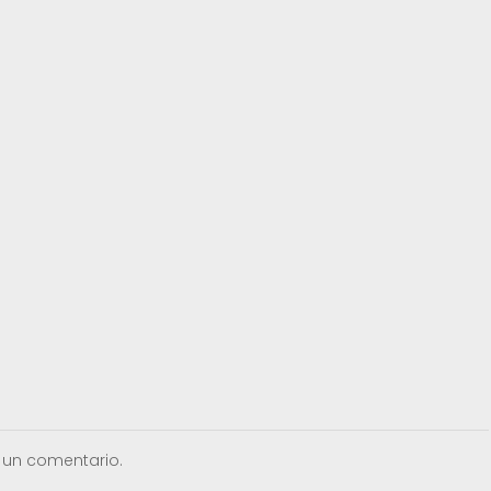
 un comentario.