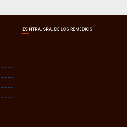
IES NTRA. SRA. DE LOS REMEDIOS