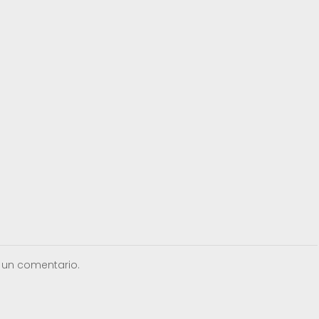
 un comentario.