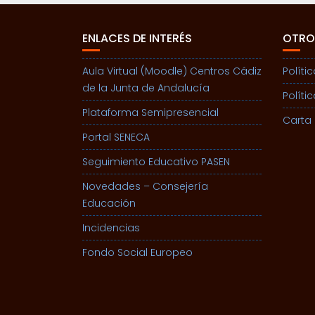
ENLACES DE INTERÉS
OTRO
Aula Virtual (Moodle) Centros Cádiz
Políti
de la Junta de Andalucía
Políti
Plataforma Semipresencial
Carta 
Portal SENECA
Seguimiento Educativo PASEN
Novedades – Consejería
Educación
Incidencias
Fondo Social Europeo