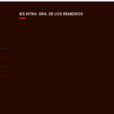
IES NTRA. SRA. DE LOS REMEDIOS