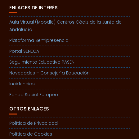
ENLACES DE INTERÉS
Aula Virtual (Moodle) Centros Cádiz de la Junta de
Andalucía
Plataforma Semipresencial
Portal SENECA
Seguimiento Educativo PASEN
Novedades – Consejería Educación
Incidencias
Fondo Social Europeo
OTROS ENLACES
Política de Privacidad
Política de Cookies