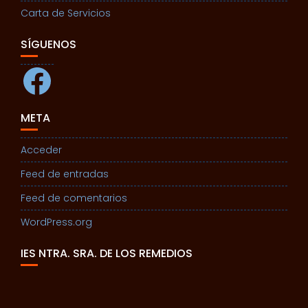
Carta de Servicios
SÍGUENOS
Facebook
META
Acceder
Feed de entradas
Feed de comentarios
WordPress.org
IES NTRA. SRA. DE LOS REMEDIOS