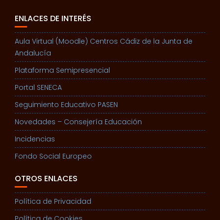
ENLACES DE INTERÉS
Aula Virtual (Moodle) Centros Cádiz de la Junta de
Andalucía
Plataforma Semipresencial
Portal SENECA
Seguimiento Educativo PASEN
Novedades – Consejería Educación
Incidencias
Fondo Social Europeo
OTROS ENLACES
Política de Privacidad
Política de Cookies