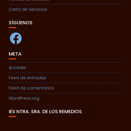
Carta de Servicios
SÍGUENOS
Facebook
META
Acceder
Feed de entradas
Feed de comentarios
WordPress.org
IES NTRA. SRA. DE LOS REMEDIOS