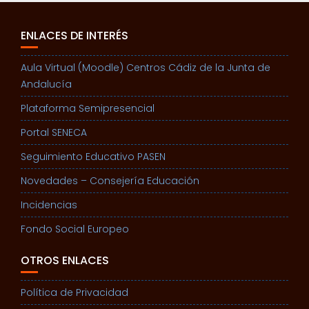
ENLACES DE INTERÉS
Aula Virtual (Moodle) Centros Cádiz de la Junta de
Andalucía
Plataforma Semipresencial
Portal SENECA
Seguimiento Educativo PASEN
Novedades – Consejería Educación
Incidencias
Fondo Social Europeo
OTROS ENLACES
Política de Privacidad