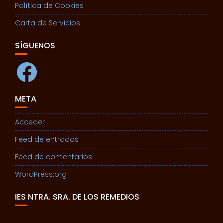
Política de Cookies
Carta de Servicios
SÍGUENOS
Facebook
META
Acceder
Feed de entradas
Feed de comentarios
WordPress.org
IES NTRA. SRA. DE LOS REMEDIOS