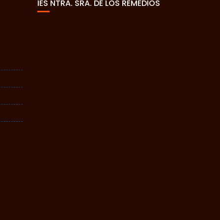
IES NTRA. SRA. DE LOS REMEDIOS