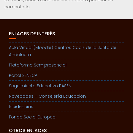
comentario.
ENLACES DE INTERÉS
Aula Virtual (Moodle) Centros Cádiz de la Junta de
Andalucía
Plataforma Semipresencial
Portal SENECA
Seguimiento Educativo PASEN
Novedades – Consejería Educación
Incidencias
Fondo Social Europeo
OTROS ENLACES