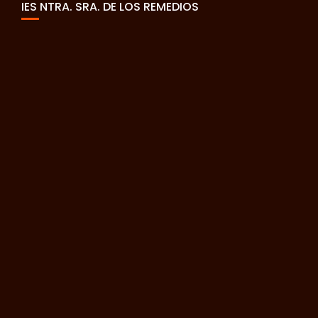
IES NTRA. SRA. DE LOS REMEDIOS