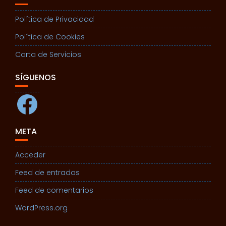
Política de Privacidad
Política de Cookies
Carta de Servicios
SÍGUENOS
Facebook
META
Acceder
Feed de entradas
Feed de comentarios
WordPress.org