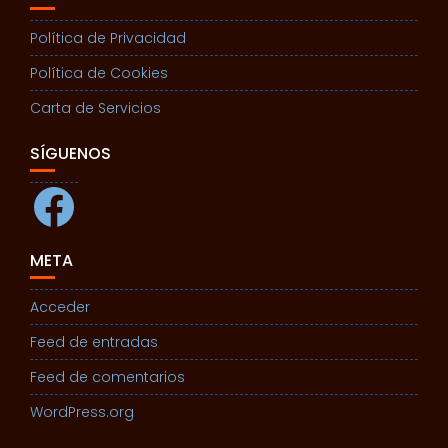
Política de Privacidad
Política de Cookies
Carta de Servicios
SÍGUENOS
Facebook
META
Acceder
Feed de entradas
Feed de comentarios
WordPress.org