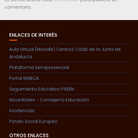
comentario.
ENLACES DE INTERÉS
Aula Virtual (Moodle) Centros Cádiz de la Junta de
Andalucía
Plataforma Semipresencial
Portal SENECA
Seguimiento Educativo PASEN
Novedades – Consejería Educación
Incidencias
Fondo Social Europeo
OTROS ENLACES