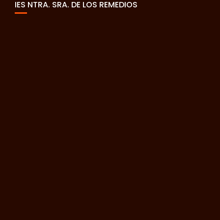
IES NTRA. SRA. DE LOS REMEDIOS