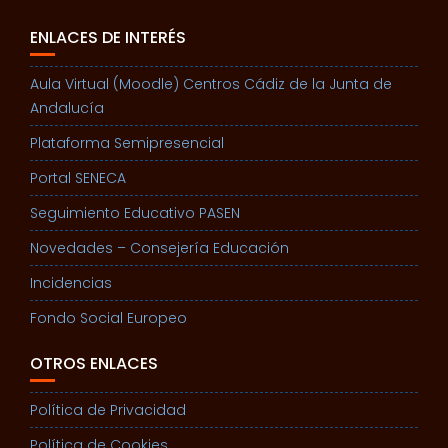
ENLACES DE INTERÉS
Aula Virtual (Moodle) Centros Cádiz de la Junta de
Andalucía
Plataforma Semipresencial
Portal SENECA
Seguimiento Educativo PASEN
Novedades – Consejería Educación
Incidencias
Fondo Social Europeo
OTROS ENLACES
Política de Privacidad
Política de Cookies