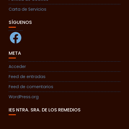
Carta de Servicios
SÍGUENOS
Facebook
META
Acceder
Feed de entradas
Feed de comentarios
WordPress.org
IES NTRA. SRA. DE LOS REMEDIOS