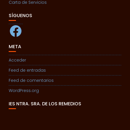
Carta de Servicios
SÍGUENOS
Facebook
META
Acceder
Feed de entradas
Feed de comentarios
WordPress.org
IES NTRA. SRA. DE LOS REMEDIOS