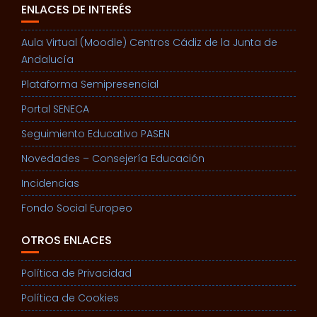
ENLACES DE INTERÉS
Aula Virtual (Moodle) Centros Cádiz de la Junta de
Andalucía
Plataforma Semipresencial
Portal SENECA
Seguimiento Educativo PASEN
Novedades – Consejería Educación
Incidencias
Fondo Social Europeo
OTROS ENLACES
Política de Privacidad
Política de Cookies