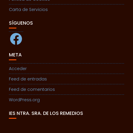
Carta de Servicios
SÍGUENOS
Facebook
META
Acceder
Feed de entradas
Feed de comentarios
WordPress.org
IES NTRA. SRA. DE LOS REMEDIOS