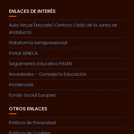
ENLACES DE INTERÉS
Aula Virtual (Moodle) Centros Cádiz de la Junta de
Andalucía
Plataforma Semipresencial
Portal SENECA
Seguimiento Educativo PASEN
Novedades – Consejería Educación
Incidencias
Fondo Social Europeo
OTROS ENLACES
Política de Privacidad
Política de Cookies