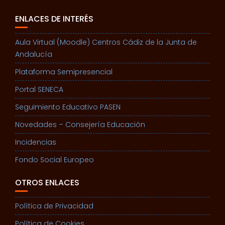
ENLACES DE INTERÉS
Aula Virtual (Moodle) Centros Cádiz de la Junta de
Andalucía
Plataforma Semipresencial
Portal SENECA
Seguimiento Educativo PASEN
Novedades – Consejería Educación
Incidencias
Fondo Social Europeo
OTROS ENLACES
Política de Privacidad
Política de Cookies