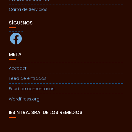
Carta de Servicios
SÍGUENOS
Facebook
META
Acceder
Feed de entradas
Feed de comentarios
WordPress.org
IES NTRA. SRA. DE LOS REMEDIOS