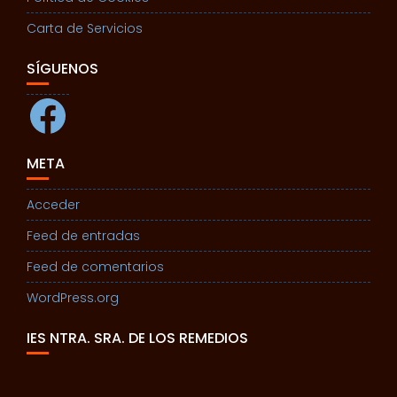
Carta de Servicios
SÍGUENOS
Facebook
META
Acceder
Feed de entradas
Feed de comentarios
WordPress.org
IES NTRA. SRA. DE LOS REMEDIOS