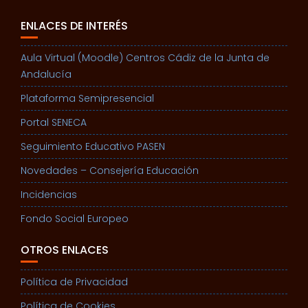
ENLACES DE INTERÉS
Aula Virtual (Moodle) Centros Cádiz de la Junta de
Andalucía
Plataforma Semipresencial
Portal SENECA
Seguimiento Educativo PASEN
Novedades – Consejería Educación
Incidencias
Fondo Social Europeo
OTROS ENLACES
Política de Privacidad
Política de Cookies