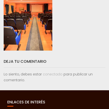
DEJA TU COMENTARIO
Lo siento, debes estar
conectado
para publicar un
comentario.
ENLACES DE INTERÉS