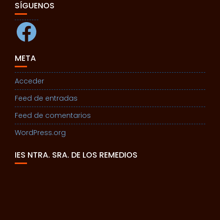
SÍGUENOS
Facebook
META
Acceder
Feed de entradas
Feed de comentarios
WordPress.org
IES NTRA. SRA. DE LOS REMEDIOS