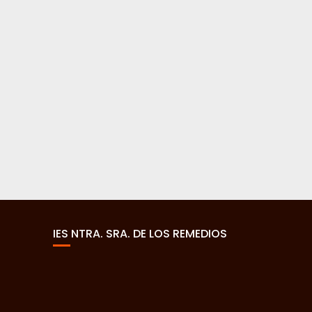
IES NTRA. SRA. DE LOS REMEDIOS