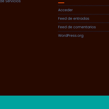
de Servicios
Acceder
Feed de entradas
Feed de comentarios
WordPress.org