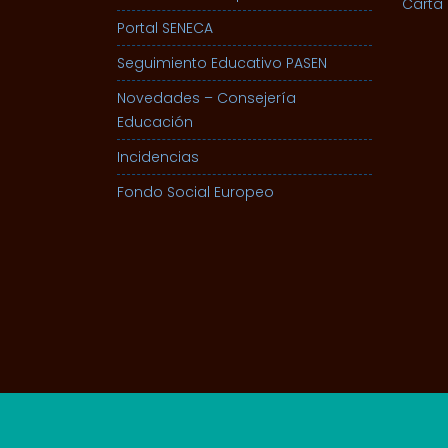
Carta 
Portal SENECA
Seguimiento Educativo PASEN
Novedades – Consejería
Educación
Incidencias
Fondo Social Europeo