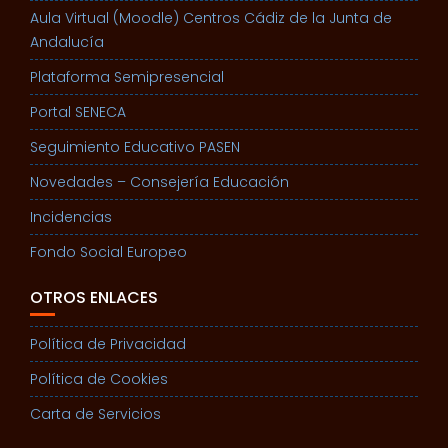
Aula Virtual (Moodle) Centros Cádiz de la Junta de
Andalucía
Plataforma Semipresencial
Portal SENECA
Seguimiento Educativo PASEN
Novedades – Consejería Educación
Incidencias
Fondo Social Europeo
OTROS ENLACES
Política de Privacidad
Política de Cookies
Carta de Servicios