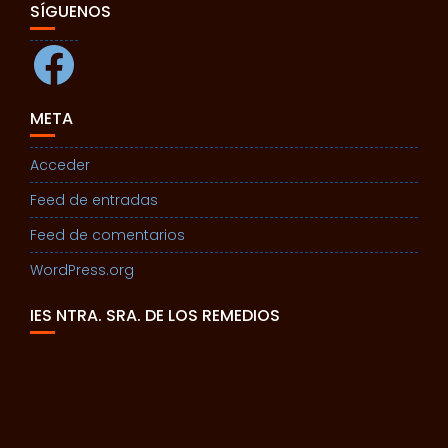
SÍGUENOS
Facebook
META
Acceder
Feed de entradas
Feed de comentarios
WordPress.org
IES NTRA. SRA. DE LOS REMEDIOS