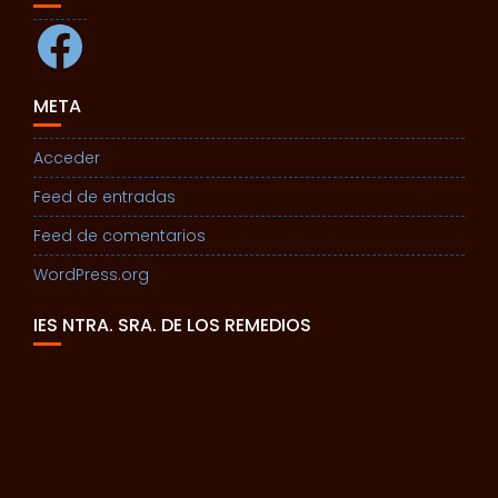
Facebook
META
Acceder
Feed de entradas
Feed de comentarios
WordPress.org
IES NTRA. SRA. DE LOS REMEDIOS