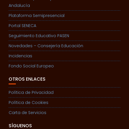
Andalucía
Plataforma Semipresencial
Portal SENECA
Seguimiento Educativo PASEN
Novedades – Consejería Educación
Incidencias
Fondo Social Europeo
OTROS ENLACES
Política de Privacidad
Política de Cookies
Carta de Servicios
SÍGUENOS