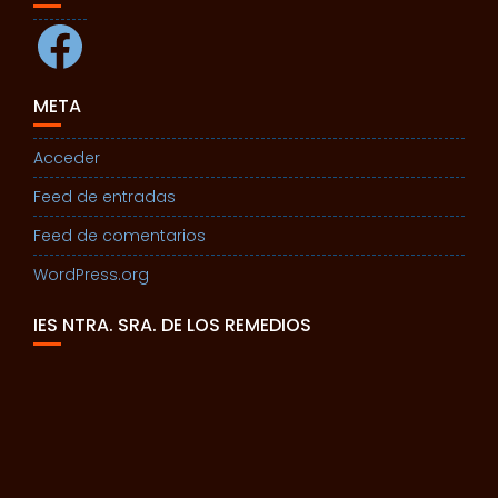
Facebook
META
Acceder
Feed de entradas
Feed de comentarios
WordPress.org
IES NTRA. SRA. DE LOS REMEDIOS