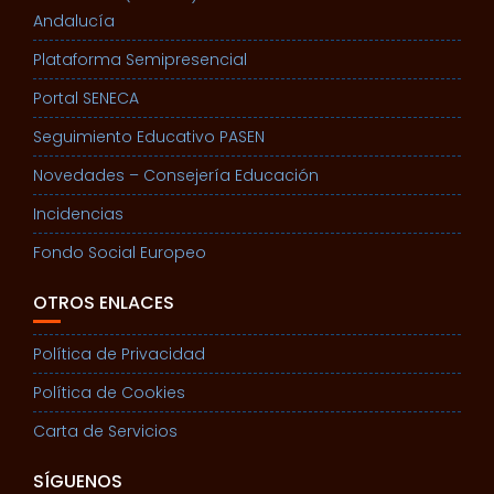
Andalucía
Plataforma Semipresencial
Portal SENECA
Seguimiento Educativo PASEN
Novedades – Consejería Educación
Incidencias
Fondo Social Europeo
OTROS ENLACES
Política de Privacidad
Política de Cookies
Carta de Servicios
SÍGUENOS